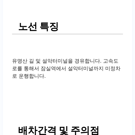
노선 특징
유명산 길 및 설악터미널을 경유합니다. 고속도
로를 통해서 잠실역에서 설악터미널까지 미정차
로 운행합니다.
배차간격 및 주의점