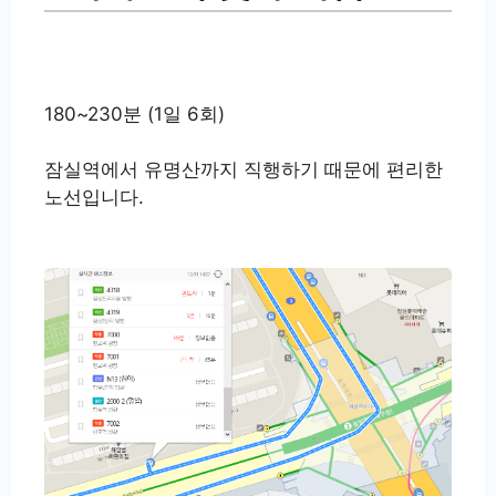
180~230분 (1일 6회)
잠실역에서 유명산까지 직행하기 때문에 편리한
노선입니다.