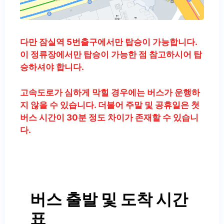
다만 잠실역 5번출구에서만 탑승이 가능합니다.
이 정류장에서만 탑승이 가능한 점 참고하시어 탑
승하셔야 합니다.
고속도로가 심하게 막힐 경우에는 버스가 운행하
지 않을 수 있습니다. 더불어 주말 및 공휴일은 첫
버스 시간이 30분 정도 차이가 존재할 수 있습니
다.
버스 출발 및 도착 시간
표