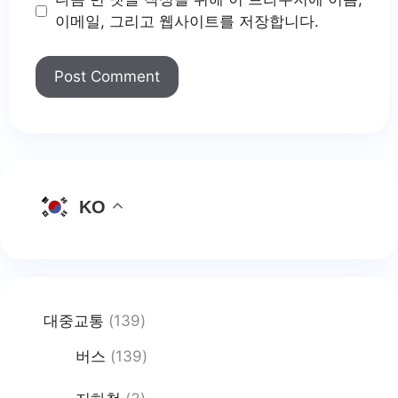
이메일, 그리고 웹사이트를 저장합니다.
KO
대중교통
(139)
버스
(139)