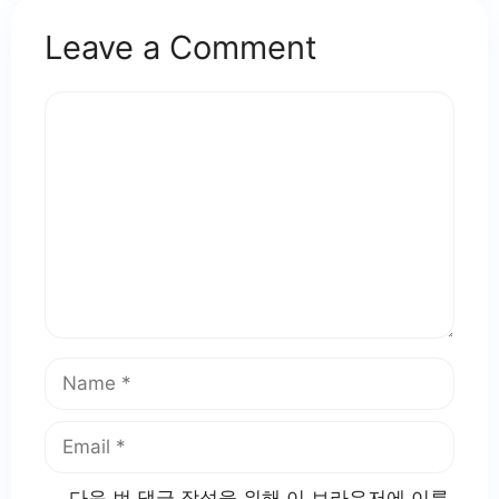
Leave a Comment
Comment
Name
Email
다음 번 댓글 작성을 위해 이 브라우저에 이름,