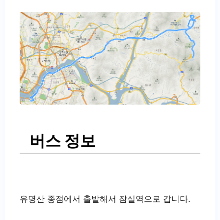
버스 정보
유명산 종점에서 출발해서 잠실역으로 갑니다.