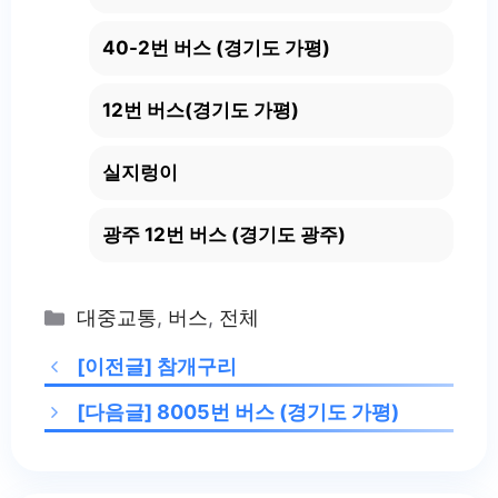
40-2번 버스 (경기도 가평)
12번 버스(경기도 가평)
실지렁이
광주 12번 버스 (경기도 광주)
Categories
대중교통
,
버스
,
전체
[이전글]
참개구리
[다음글]
8005번 버스 (경기도 가평)