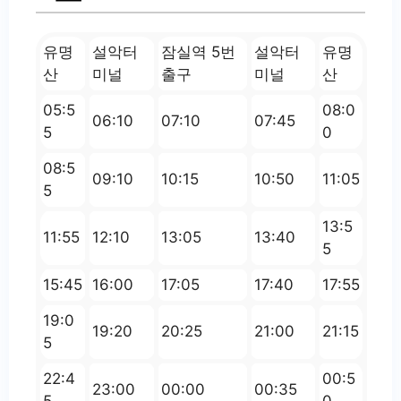
유명
설악터
잠실역 5번
설악터
유명
산
미널
출구
미널
산
05:5
08:0
06:10
07:10
07:45
5
0
08:5
09:10
10:15
10:50
11:05
5
13:5
11:55
12:10
13:05
13:40
5
15:45
16:00
17:05
17:40
17:55
19:0
19:20
20:25
21:00
21:15
5
22:4
00:5
23:00
00:00
00:35