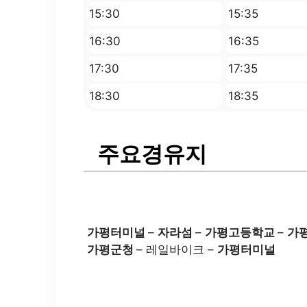
15:30
15:35
16:30
16:35
17:30
17:35
18:30
18:35
주요경유지
가평터미널
–
자라섬
–
가평고등학교
–
가
가평군청
– 레일바이크 –
가평터미널