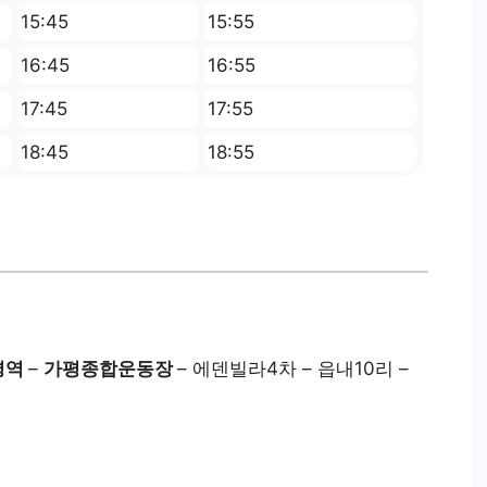
15:45
15:55
16:45
16:55
17:45
17:55
18:45
18:55
평역
–
가평종합운동장
– 에덴빌라4차 – 읍내10리 –