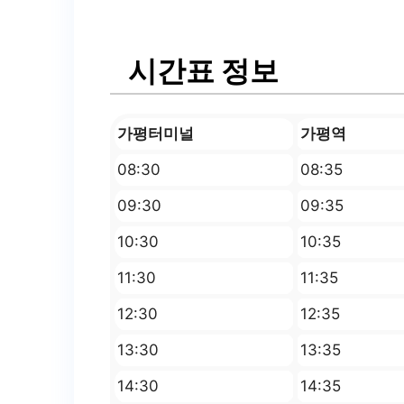
시간표 정보
가평터미널
가평역
08:30
08:35
09:30
09:35
10:30
10:35
11:30
11:35
12:30
12:35
13:30
13:35
14:30
14:35