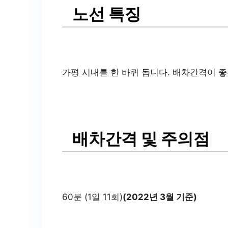
노선 특징
가평 시내를 한 바퀴 돕니다. 배차간격이 좋
배차간격 및 주의점
60분 (1일 11회)
(2022년 3월 기준)