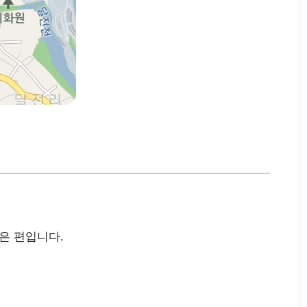
은 편입니다.