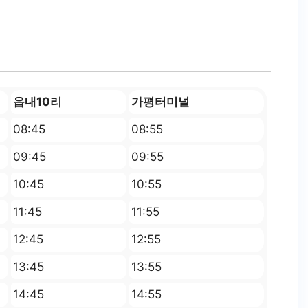
읍내10리
가평터미널
08:45
08:55
09:45
09:55
10:45
10:55
11:45
11:55
12:45
12:55
13:45
13:55
14:45
14:55