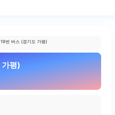
-19번 버스 (경기도 가평)
 가평)