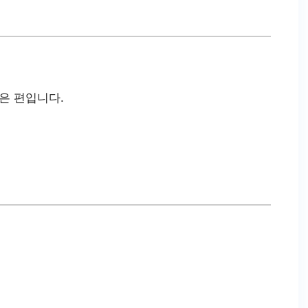
은 편입니다.