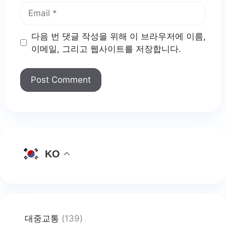
Email
다음 번 댓글 작성을 위해 이 브라우저에 이름,
이메일, 그리고 웹사이트를 저장합니다.
KO
대중교통
(139)