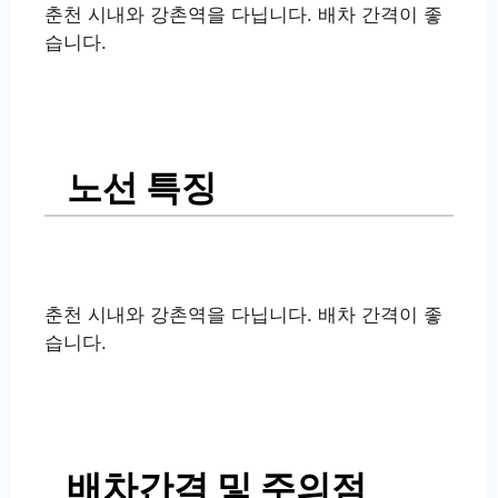
춘천 시내와 강촌역을 다닙니다. 배차 간격이 좋
습니다.
노선 특징
춘천 시내와 강촌역을 다닙니다. 배차 간격이 좋
습니다.
배차간격 및 주의점