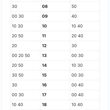
30
08
50
00 30
09
40
10 30
10
10 40
20 50
11
20 40
20
12
30
00 20 50
13
00 30
20 50
14
10 30
30 50
15
00 30
30
16
00 40
00 30
17
00 40
10 40
18
10 40