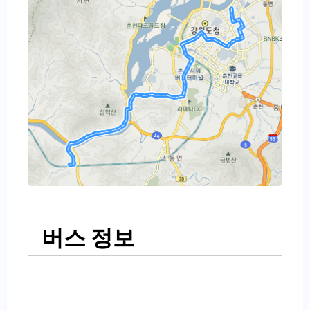
버스 정보