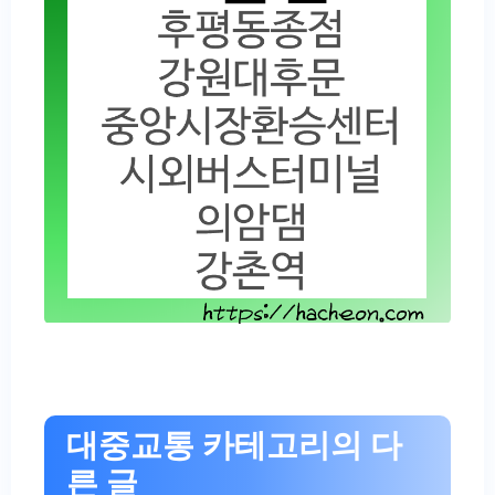
대중교통 카테고리의 다
른 글