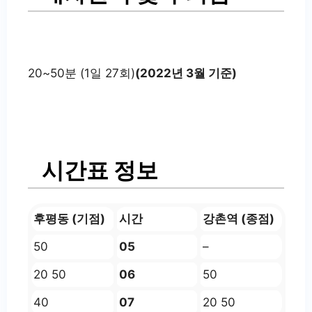
20~50분 (1일 27회)
(2022년 3월 기준)
시간표 정보
후평동 (기점)
시간
강촌역 (종점)
50
05
–
20 50
06
50
40
07
20 50