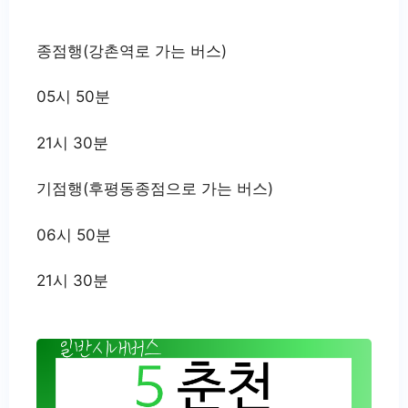
종점행(강촌역로 가는 버스)
05시 50분
21시 30분
기점행(후평동종점으로 가는 버스)
06시 50분
21시 30분