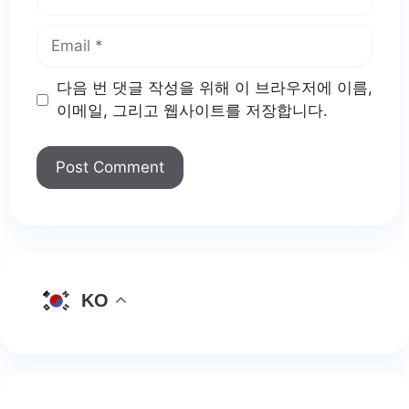
Email
다음 번 댓글 작성을 위해 이 브라우저에 이름,
이메일, 그리고 웹사이트를 저장합니다.
KO