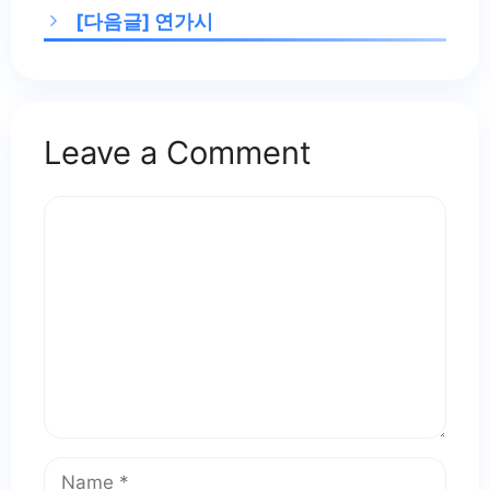
[다음글]
연가시
Leave a Comment
Comment
Name