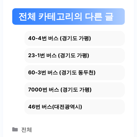
전체 카테고리의 다른 글
40-4번 버스 (경기도 가평)
23-1번 버스 (경기도 가평)
60-3번 버스 (경기도 동두천)
7000번 버스 (경기도 가평)
46번 버스(대전광역시)
Categories
전체