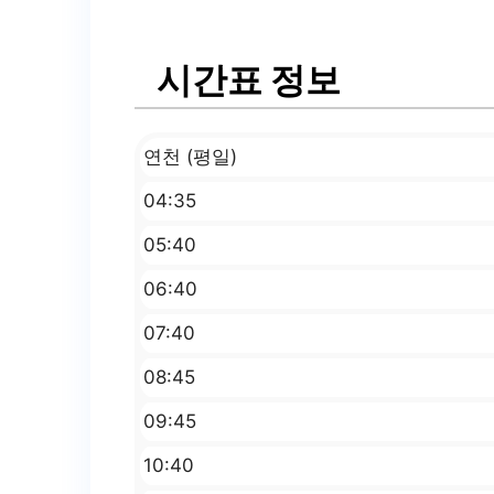
시간표 정보
연천 (평일)
04:35
05:40
06:40
07:40
08:45
09:45
10:40