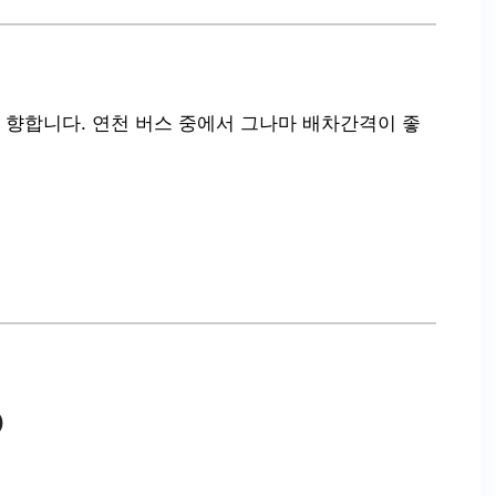
향합니다. 연천 버스 중에서 그나마 배차간격이 좋
)