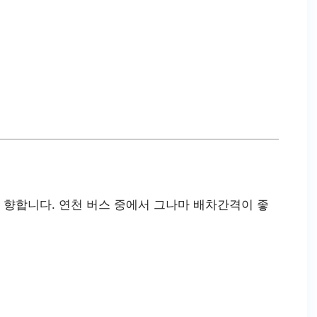
향합니다. 연천 버스 중에서 그나마 배차간격이 좋