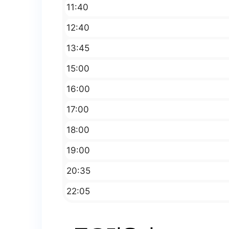
11:40
12:40
13:45
15:00
16:00
17:00
18:00
19:00
20:35
22:05