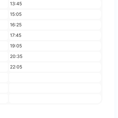
13:45
15:05
16:25
17:45
19:05
20:35
22:05