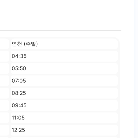
연천 (주말)
04:35
05:50
07:05
08:25
09:45
11:05
12:25