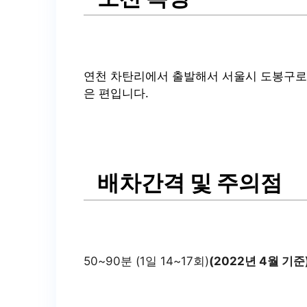
연천 차탄리에서 출발해서 서울시 도봉구로 
은 편입니다.
배차간격 및 주의점
50~90분 (1일 14~17회)
(2022년 4월 기준