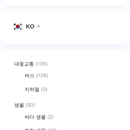
KO
대중교통
(139)
버스
(139)
지하철
(3)
생물
(50)
바다 생물
(2)