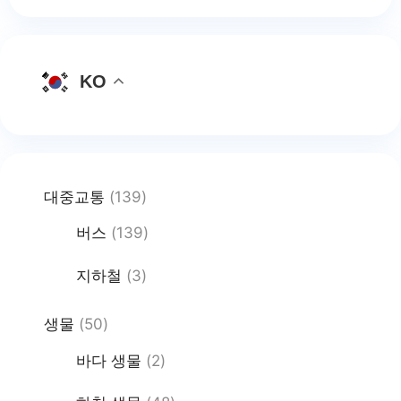
KO
대중교통
(139)
버스
(139)
지하철
(3)
생물
(50)
바다 생물
(2)