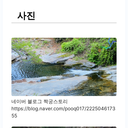
사진
네이버 블로그 짝궁스토리
https://blog.naver.com/pooq017/2225046173
55