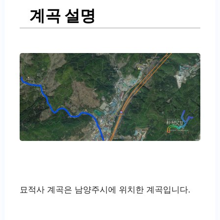
계곡 설명
묘적사 계곡은 남양주시에 위치한 계곡입니다.