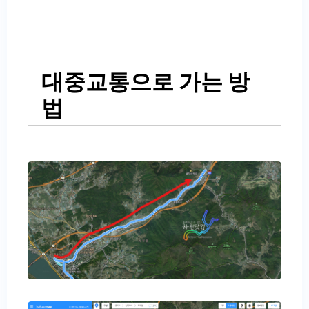
대중교통으로 가는 방
법