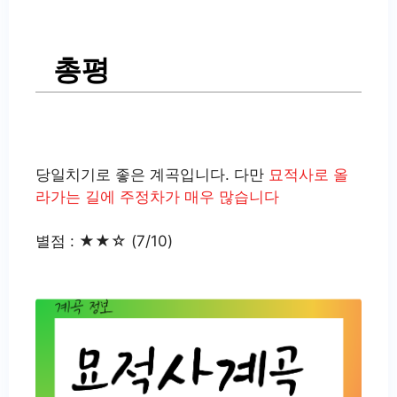
총평
당일치기로 좋은 계곡입니다. 다만
묘적사로 올
라가는 길에 주정차가 매우 많습니다
별점 : ★★☆ (7/10)