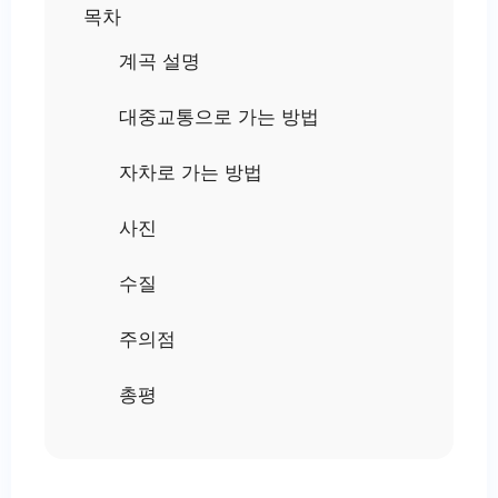
목차
계곡 설명
대중교통으로 가는 방법
자차로 가는 방법
사진
수질
주의점
총평