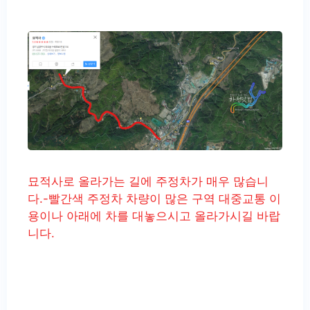
묘적사로 올라가는 길에 주정차가 매우 많습니
다.-빨간색 주정차 차량이 많은 구역 대중교통 이
용이나 아래에 차를 대놓으시고 올라가시길 바랍
니다.