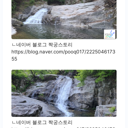
ㄴ네이버 블로그 짝궁스토리
https://blog.naver.com/pooq017/2225046173
55
ㄴ네이버 블로그 짝궁스토리