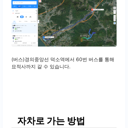
(버스)경의중앙선 덕소역에서 60번 버스를 통해
묘적사까지 갈 수 있습니다.
자차로 가는 방법