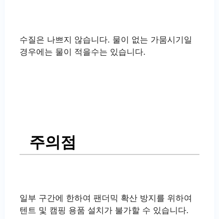
수질은 나쁘지 않습니다. 물이 없는 가뭄시기일
경우에는 물이 적을수는 있습니다.
주의점
일부 구간에 한하여 팬더믹 확산 방지를 위하여
텐트 및 캠핑 용품 설치가 불가할 수 있습니다.