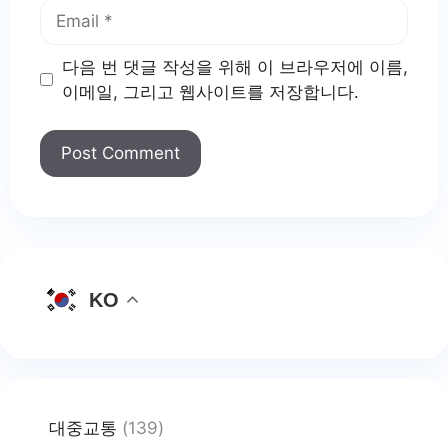
Email
다음 번 댓글 작성을 위해 이 브라우저에 이름,
이메일, 그리고 웹사이트를 저장합니다.
KO
대중교통
(139)