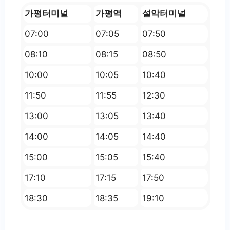
가평터미널
가평역
설악터미널
07:00
07:05
07:50
08:10
08:15
08:50
10:00
10:05
10:40
11:50
11:55
12:30
13:00
13:05
13:40
14:00
14:05
14:40
15:00
15:05
15:40
17:10
17:15
17:50
18:30
18:35
19:10