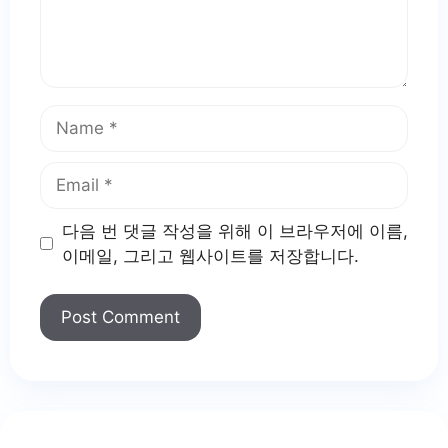
Name
Email
다음 번 댓글 작성을 위해 이 브라우저에 이름,
이메일, 그리고 웹사이트를 저장합니다.