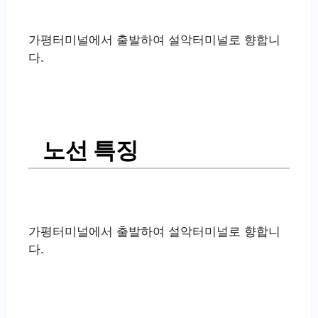
가평터미널에서 출발하여 설악터미널로 향합니
다.
노선 특징
가평터미널에서 출발하여 설악터미널로 향합니
다.