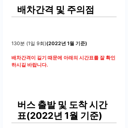
배차간격 및 주의점
130분 (1일 9회)
(2022년 1월 기준)
배차간격이 길기 때문에 아래의 시간표를 잘 확인
하시길 바랍니다.
버스 출발 및 도착 시간
표(2022년 1월 기준)