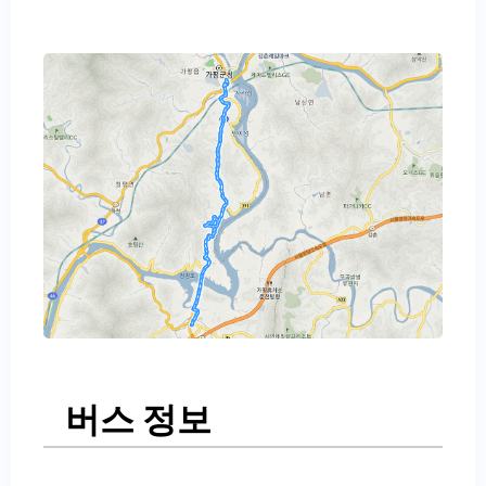
버스 정보