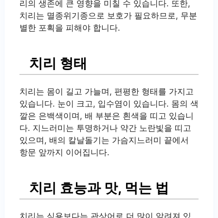
리의 생존에 큰 영향을 미칠 수 있습니다. 또한,
치리는 멸종위기종으로 보호가 필요하므로, 무분
별한 포획을 피해야 합니다.
치리 형태
치리는 몸이 길고 가늘며, 편평한 형태를 가지고
있습니다. 눈이 크고, 입수염이 있습니다. 몸의 색
깔은 은백색이며, 배 부분은 흰색을 띠고 있습니
다. 지느러미는 투명하거나 약간 노란빛을 띠고
있으며, 배의 칼날돌기는 가슴지느러미 끝에서
항문 앞까지 이어집니다.
치리 효능과 맛, 먹는 법
치리는 식용보다는 관상어로 더 많이 알려져 있