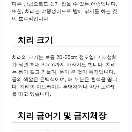
다른 방법으로도 쉽게 잡을 수 있는 어종입니다.
또한, 치리는 야행성이므로 밤에 낚시를 하는 것
이 효과적입니다.
치리 크기
치리의 크기는 보통 20-25cm 정도입니다. 성체
가 되면 최대 30cm까지 자라기도 합니다. 치리
는 몸이 길고 가늘며, 눈이 큰 것이 특징입니다.
몸의 색깔은 은백색이며, 배 부분은 흰색을 띱니
다. 치리의 지느러미는 투명하거나 약간 노란빛
을 띠고 있습니다.
치리 금어기 및 금지체장