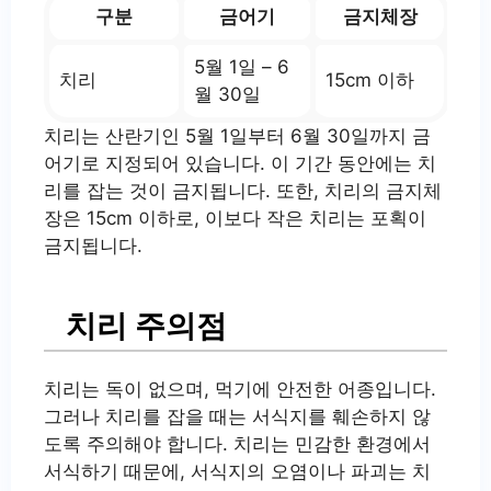
구분
금어기
금지체장
5월 1일 – 6
치리
15cm 이하
월 30일
치리는 산란기인 5월 1일부터 6월 30일까지 금
어기로 지정되어 있습니다. 이 기간 동안에는 치
리를 잡는 것이 금지됩니다. 또한, 치리의 금지체
장은 15cm 이하로, 이보다 작은 치리는 포획이
금지됩니다.
치리 주의점
치리는 독이 없으며, 먹기에 안전한 어종입니다.
그러나 치리를 잡을 때는 서식지를 훼손하지 않
도록 주의해야 합니다. 치리는 민감한 환경에서
서식하기 때문에, 서식지의 오염이나 파괴는 치