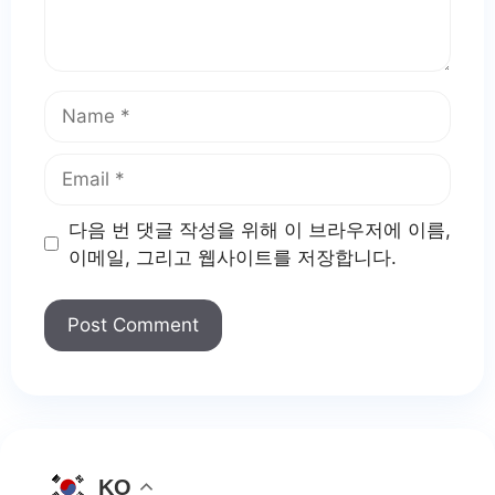
Name
Email
다음 번 댓글 작성을 위해 이 브라우저에 이름,
이메일, 그리고 웹사이트를 저장합니다.
KO