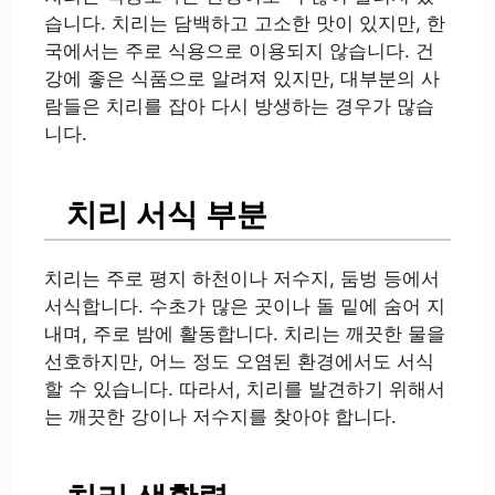
습니다. 치리는 담백하고 고소한 맛이 있지만, 한
국에서는 주로 식용으로 이용되지 않습니다. 건
강에 좋은 식품으로 알려져 있지만, 대부분의 사
람들은 치리를 잡아 다시 방생하는 경우가 많습
니다.
치리 서식 부분
치리는 주로 평지 하천이나 저수지, 둠벙 등에서
서식합니다. 수초가 많은 곳이나 돌 밑에 숨어 지
내며, 주로 밤에 활동합니다. 치리는 깨끗한 물을
선호하지만, 어느 정도 오염된 환경에서도 서식
할 수 있습니다. 따라서, 치리를 발견하기 위해서
는 깨끗한 강이나 저수지를 찾아야 합니다.