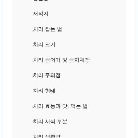
서식지
치리 잡는 법
치리 크기
치리 금어기 및 금지체장
치리 주의점
치리 형태
치리 효능과 맛, 먹는 법
치리 서식 부분
치리 생활력