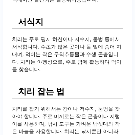
서식지
치리는 주로 평지 하천이나 저수지, 둠벙 등에서
서식합니다. 수초가 많은 곳이나 돌 밑에 숨어 지
내며, 먹이는 작은 무척추동물과 수생 곤충입니
다. 치리는 야행성으로, 주로 밤에 활동하며 먹이
를 찾습니다.
치리 잡는 법
치리를 잡기 위해서는 강이나 저수지, 둠벙을 찾
아야 합니다. 주로 미끼로는 작은 곤충이나 지렁
이를 사용하며, 낚시 도구는 가벼운 낚싯대와 작
은 바늘을 사용합니다. 치리는 낚시뿐만 아니라