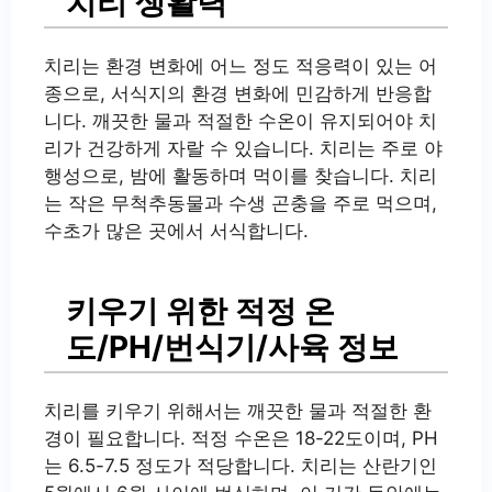
치리 생활력
치리는 환경 변화에 어느 정도 적응력이 있는 어
종으로, 서식지의 환경 변화에 민감하게 반응합
니다. 깨끗한 물과 적절한 수온이 유지되어야 치
리가 건강하게 자랄 수 있습니다. 치리는 주로 야
행성으로, 밤에 활동하며 먹이를 찾습니다. 치리
는 작은 무척추동물과 수생 곤충을 주로 먹으며,
수초가 많은 곳에서 서식합니다.
키우기 위한 적정 온
도/PH/번식기/사육 정보
치리를 키우기 위해서는 깨끗한 물과 적절한 환
경이 필요합니다. 적정 수온은 18-22도이며, PH
는 6.5-7.5 정도가 적당합니다. 치리는 산란기인