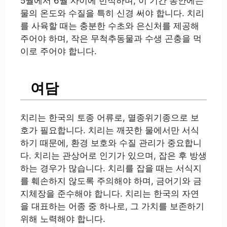
5월에서 6월 사이에 번식하며, 이 기간 동안에는
물의 온도와 수질을 특히 신경 써야 합니다. 치리
를 사육할 때는 충분한 수초와 은신처를 제공해
주어야 하며, 작은 무척추동물과 수생 곤충을 먹
이로 주어야 합니다.
여담
치리는 한국의 토종 어류로, 멸종위기종으로 보
호가 필요합니다. 치리는 깨끗한 물에서만 서식
하기 때문에, 환경 보호와 수질 관리가 중요합니
다. 치리는 관상어로 인기가 있으며, 잡은 후 방생
하는 경우가 많습니다. 치리를 잡을 때는 서식지
를 훼손하지 않도록 주의해야 하며, 금어기와 금
지체장을 준수해야 합니다. 치리는 한국의 자연
을 대표하는 어종 중 하나로, 그 가치를 보존하기
위해 노력해야 합니다.