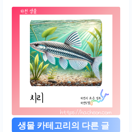
생물 카테고리의 다른 글