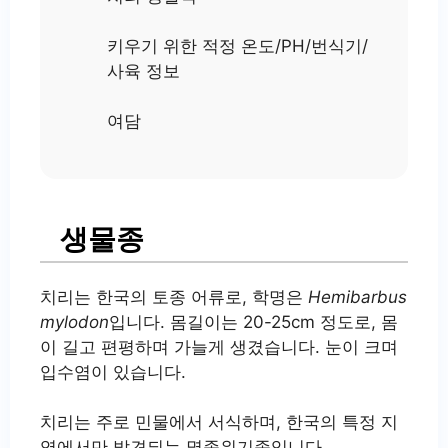
키우기 위한 적정 온도/PH/번식기/
사육 정보
여담
생물종
치리는 한국의 토종 어류로, 학명은
Hemibarbus
mylodon
입니다. 몸길이는 20-25cm 정도로, 몸
이 길고 편평하며 가늘게 생겼습니다. 눈이 크며
입수염이 있습니다.
치리는 주로 민물에서 서식하며, 한국의 특정 지
역에서만 발견되는 멸종위기종입니다.