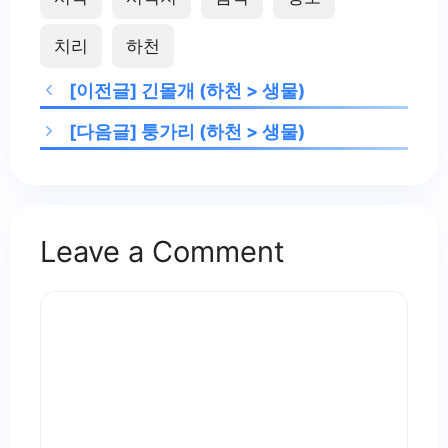
치리
하천
[이전글]
긴몰개 (하천 > 생물)
[다음글]
퉁가리 (하천 > 생물)
Leave a Comment
Comment