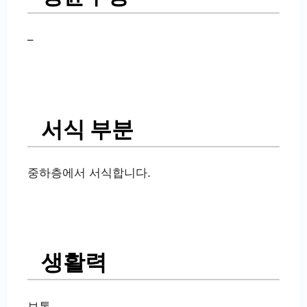
–
서식 부분
중하층에서 서식합니다.
생활력
보통