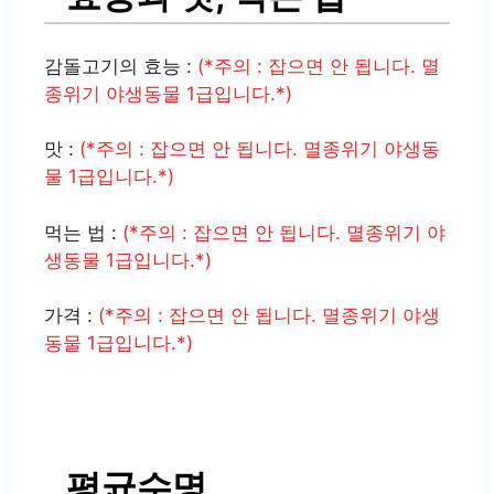
감돌고기의 효능 :
(*주의 : 잡으면 안 됩니다. 멸
종위기 야생동물 1급입니다.*)
맛 :
(*주의 : 잡으면 안 됩니다. 멸종위기 야생동
물 1급입니다.*)
먹는 법 :
(*주의 : 잡으면 안 됩니다. 멸종위기 야
생동물 1급입니다.*)
가격 :
(*주의 : 잡으면 안 됩니다. 멸종위기 야생
동물 1급입니다.*)
평균수명