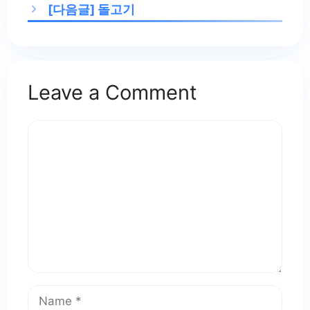
[다음글]
돌고기
Leave a Comment
Comment
Name