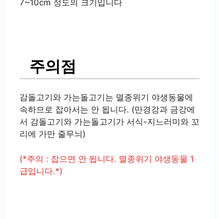
7~10cm 정도의 크기입니다
주의점
감돌고기와 가는돌고기는 멸종위기 야생동물에
속하므로 잡아서는 안 됩니다. (만경강과 금강에
서 감돌고기와 가는돌고기가 서식-지느러미와 꼬
리에 가만 줄무늬)
(*주의 : 잡으면 안 됩니다. 멸종위기 야생동물 1
급입니다.*)