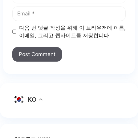
Email
다음 번 댓글 작성을 위해 이 브라우저에 이름,
이메일, 그리고 웹사이트를 저장합니다.
KO