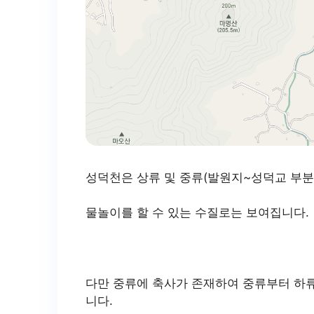
성덕천은 상류 및 중류(발원지~성덕교 부분)
물놀이를 할 수 있는 수질로는 보여집니다.
다만 중류에 축사가 존재하여 중류부터 하
니다.