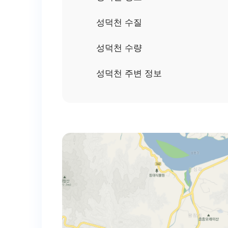
성덕천 수질
성덕천 수량
성덕천 주변 정보