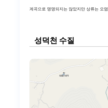
계곡으로 명명되지는 않았지만 상류는 오염
성덕천
수질