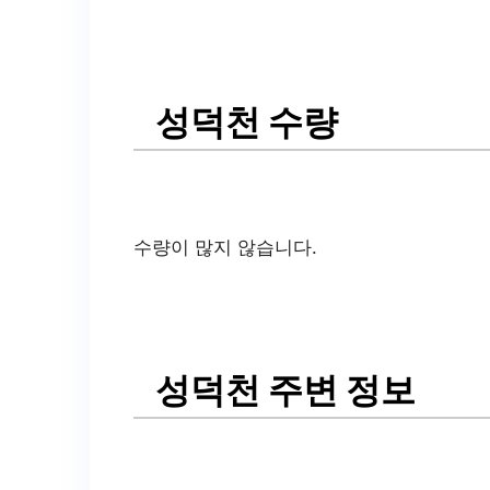
성덕천 수량
수량이 많지 않습니다.
성덕천 주변 정보