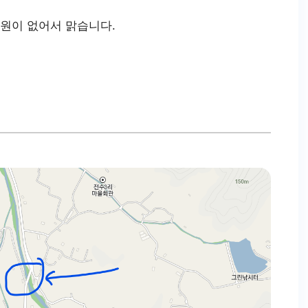
원이 없어서 맑습니다.