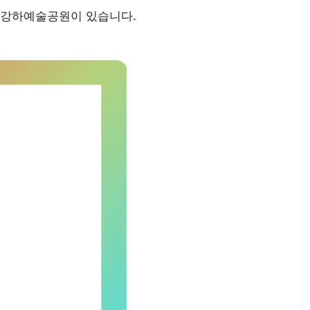
 강하예술공원이 있습니다.