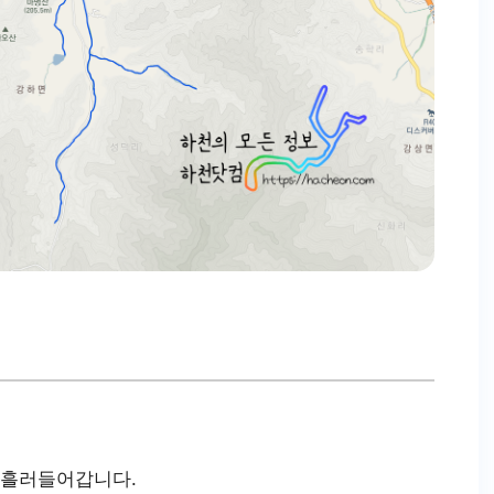
 흘러들어갑니다.