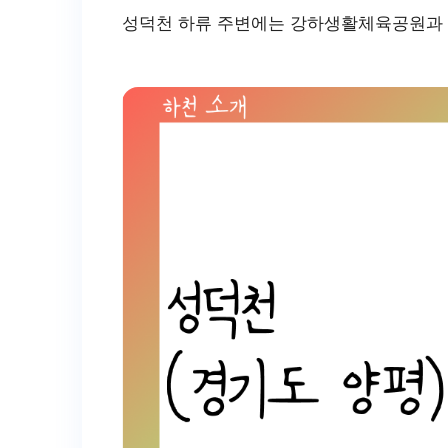
성덕천 하류 주변에는 강하생활체육공원과