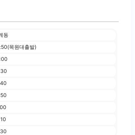
계동
5:50(목원대출발)
:00
:30
:40
:50
:00
:10
:30