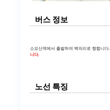
버스 정보
소요산역에서 출발하여 백의리로 향합니다
니다.
노선 특징