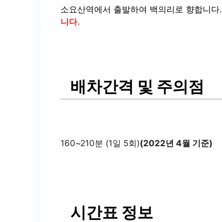
소요산역에서 출발하여 백의리로 향합니다
니다.
배차간격 및 주의점
160~210분 (1일 5회)
(2022년 4월 기준)
시간표 정보