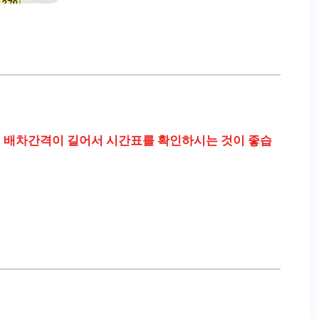
.
배차간격이 길어서 시간표를 확인하시는 것이 좋습