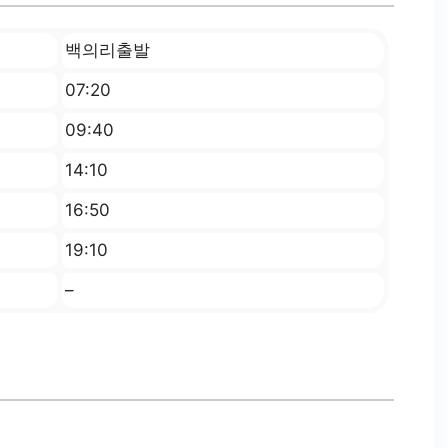
백의리출발
07:20
09:40
14:10
16:50
19:10
–