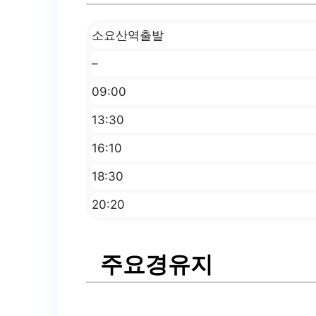
소요산역출발
–
09:00
13:30
16:10
18:30
20:20
주요경유지