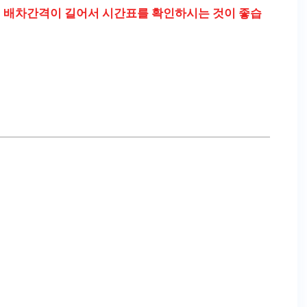
.
배차간격이 길어서 시간표를 확인하시는 것이 좋습