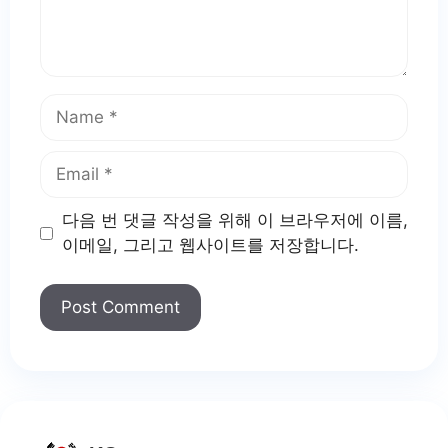
Name
Email
다음 번 댓글 작성을 위해 이 브라우저에 이름,
이메일, 그리고 웹사이트를 저장합니다.