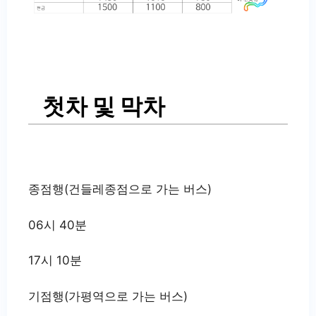
첫차 및 막차
종점행(건들레종점으로 가는 버스)
06시 40분
17시 10분
기점행(가평역으로 가는 버스)