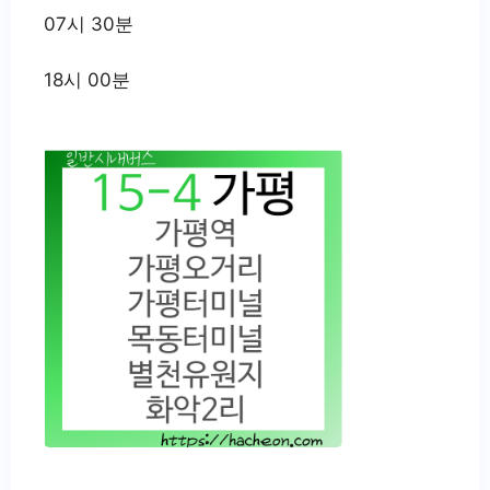
07시 30분
18시 00분