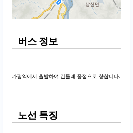
버스 정보
가평역에서 출발하여 건들레 종점으로 향합니다.
노선 특징