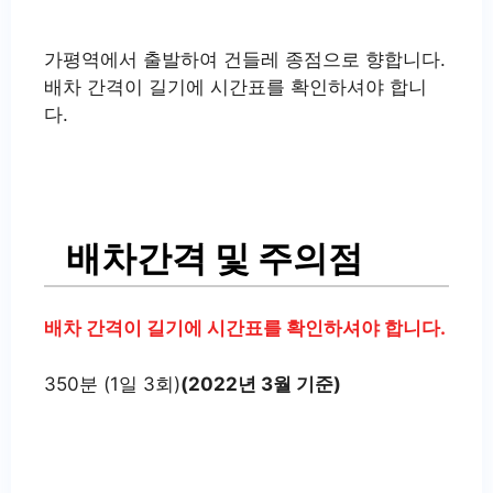
가평역에서 출발하여 건들레 종점으로 향합니다.
배차 간격이 길기에 시간표를 확인하셔야 합니
다.
배차간격 및 주의점
배차 간격이 길기에 시간표를 확인하셔야 합니다.
350분 (1일 3회)
(2022년 3월 기준)