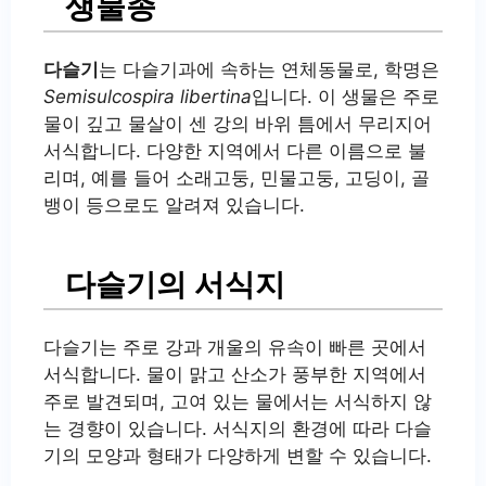
생물종
다슬기
는 다슬기과에 속하는 연체동물로, 학명은
Semisulcospira libertina
입니다. 이 생물은 주로
물이 깊고 물살이 센 강의 바위 틈에서 무리지어
서식합니다. 다양한 지역에서 다른 이름으로 불
리며, 예를 들어 소래고둥, 민물고둥, 고딩이, 골
뱅이 등으로도 알려져 있습니다.
다슬기의 서식지
다슬기는 주로 강과 개울의 유속이 빠른 곳에서
서식합니다. 물이 맑고 산소가 풍부한 지역에서
주로 발견되며, 고여 있는 물에서는 서식하지 않
는 경향이 있습니다. 서식지의 환경에 따라 다슬
기의 모양과 형태가 다양하게 변할 수 있습니다.