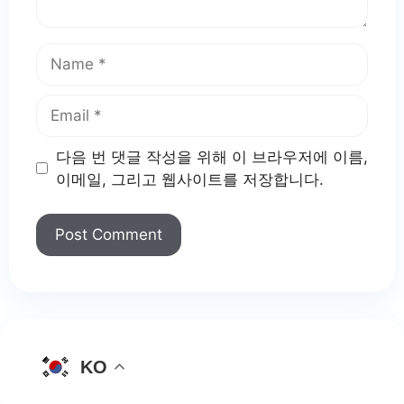
Name
Email
다음 번 댓글 작성을 위해 이 브라우저에 이름,
이메일, 그리고 웹사이트를 저장합니다.
KO