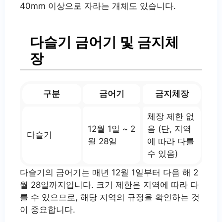
40mm 이상으로 자라는 개체도 있습니다.
다슬기 금어기 및 금지체
장
구분
금어기
금지체장
체장 제한 없
12월 1일 ~ 2
음 (단, 지역
다슬기
월 28일
에 따라 다를
수 있음)
다슬기의 금어기는 매년 12월 1일부터 다음 해 2
월 28일까지입니다. 크기 제한은 지역에 따라 다
를 수 있으므로, 해당 지역의 규정을 확인하는 것
이 중요합니다.