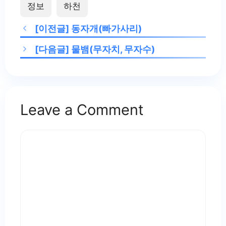
정보
하천
[이전글]
동자개(빠가사리)
[다음글]
물뱀(무자치, 무자수)
Leave a Comment
Comment