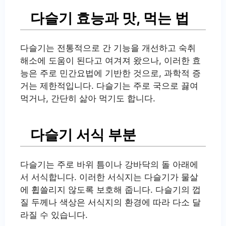
다슬기 효능과 맛, 먹는 법
다슬기는 전통적으로 간 기능을 개선하고 숙취
해소에 도움이 된다고 여겨져 왔으나, 이러한 효
능은 주로 민간요법에 기반한 것으로, 과학적 증
거는 제한적입니다. 다슬기는 주로 국으로 끓여
먹거나, 간단히 삶아 먹기도 합니다.
다슬기 서식 부분
다슬기는 주로 바위 틈이나 강바닥의 돌 아래에
서 서식합니다. 이러한 서식지는 다슬기가 물살
에 휩쓸리지 않도록 보호해 줍니다. 다슬기의 껍
질 두께나 색상은 서식지의 환경에 따라 다소 달
라질 수 있습니다.