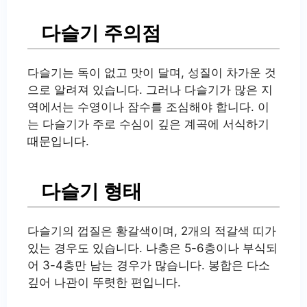
다슬기 주의점
다슬기는 독이 없고 맛이 달며, 성질이 차가운 것
으로 알려져 있습니다. 그러나 다슬기가 많은 지
역에서는 수영이나 잠수를 조심해야 합니다. 이
는 다슬기가 주로 수심이 깊은 계곡에 서식하기
때문입니다.
다슬기 형태
다슬기의 껍질은 황갈색이며, 2개의 적갈색 띠가
있는 경우도 있습니다. 나층은 5-6층이나 부식되
어 3-4층만 남는 경우가 많습니다. 봉합은 다소
깊어 나관이 뚜렷한 편입니다.