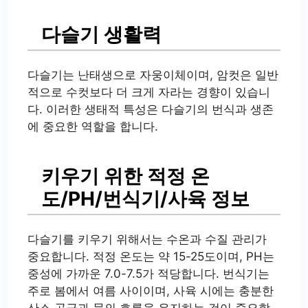
다슬기 생활력
다슬기는 난태생으로 자웅이체이며, 암컷은 일반
적으로 수컷보다 더 크게 자라는 경향이 있습니
다. 이러한 생태적 특성은 다슬기의 번식과 생존
에 중요한 역할을 합니다.
키우기 위한 적정 온
도/PH/번식기/사육 정보
다슬기를 키우기 위해서는 수온과 수질 관리가
중요합니다. 적정 온도는 약 15-25도이며, PH는
중성에 가까운 7.0-7.5가 적당합니다. 번식기는
주로 봄에서 여름 사이이며, 사육 시에는 충분한
산소 공급과 물의 흐름을 유지하는 것이 중요합