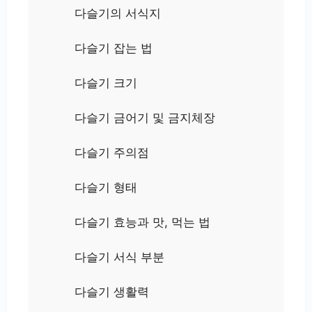
다슬기의 서식지
다슬기 잡는 법
다슬기 크기
다슬기 금어기 및 금지체장
다슬기 주의점
다슬기 형태
다슬기 효능과 맛, 먹는 법
다슬기 서식 부분
다슬기 생활력