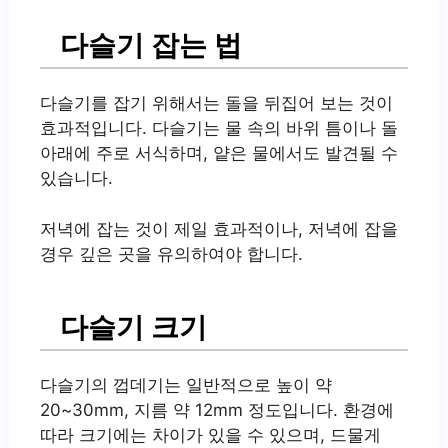
다슬기 잡는 법
다슬기를 잡기 위해서는 돌을 뒤집어 보는 것이
효과적입니다. 다슬기는 물 속의 바위 틈이나 돌
아래에 주로 서식하며, 얕은 물에서도 발견될 수
있습니다.
저녁에 잡는 것이 제일 효과적이나, 저녁에 잡을
경우 깊은 곳을 유의하여야 합니다.
다슬기 크기
다슬기의 껍데기는 일반적으로 높이 약
20~30mm, 지름 약 12mm 정도입니다. 환경에
따라 크기에는 차이가 있을 수 있으며, 드물게