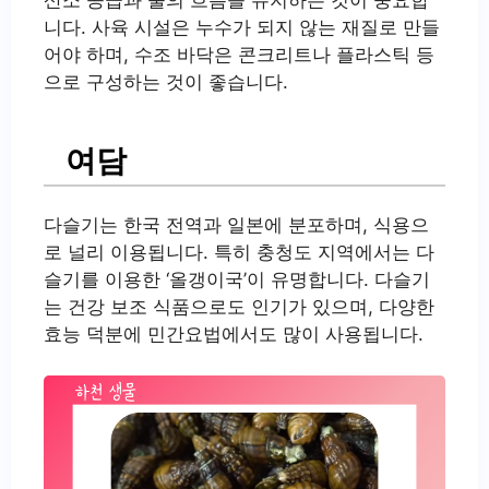
니다. 사육 시설은 누수가 되지 않는 재질로 만들
어야 하며, 수조 바닥은 콘크리트나 플라스틱 등
으로 구성하는 것이 좋습니다.
여담
다슬기는 한국 전역과 일본에 분포하며, 식용으
로 널리 이용됩니다. 특히 충청도 지역에서는 다
슬기를 이용한 ‘올갱이국’이 유명합니다. 다슬기
는 건강 보조 식품으로도 인기가 있으며, 다양한
효능 덕분에 민간요법에서도 많이 사용됩니다.